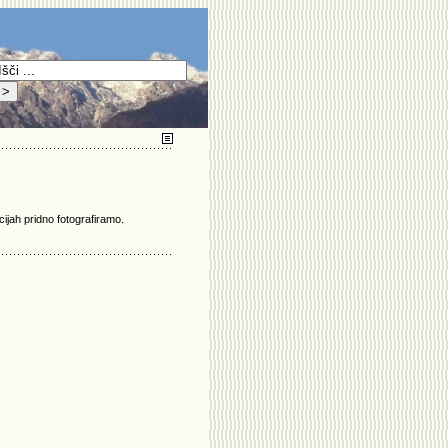
cijah pridno fotografiramo.